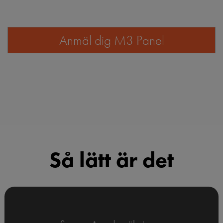
Så lätt är det